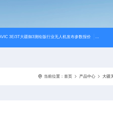
AVIC 3E/3T大疆御3测绘版行业无人机发布参数报价
大疆升级
当前位置：
首页
产品中心
大疆