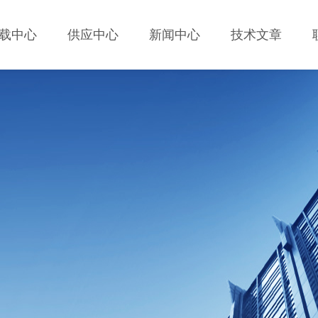
载中心
供应中心
新闻中心
技术文章