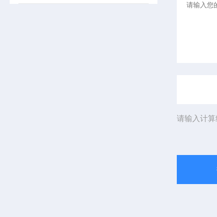
请输入计算