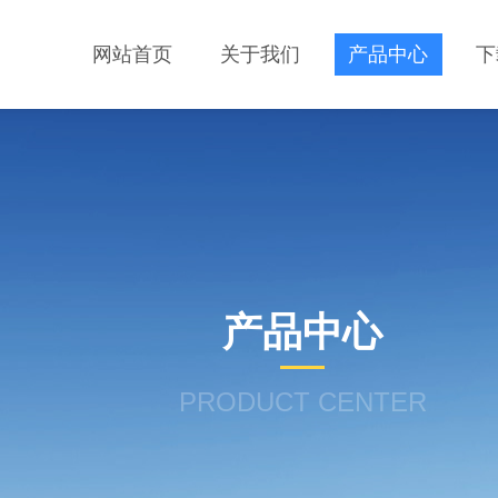
网站首页
关于我们
产品中心
下
产品中心
PRODUCT CENTER