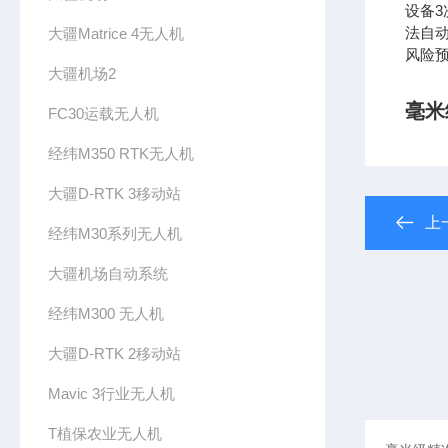
设备
法自动
大疆Matrice 4无人机
风险
大疆机场2
毫米
FC30运载无人机
经纬M350 RTK无人机
大疆D-RTK 3移动站
上
经纬M30系列无人机
大疆机场自动系统
经纬M300 无人机
大疆D-RTK 2移动站
Mavic 3行业无人机
T植保农业无人机