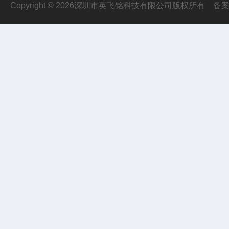
Copyright © 2026深圳市英飞铭科技有限公司版权所有
备案