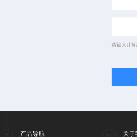
请输入计算
产品导航
关于