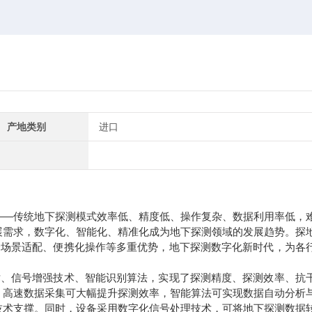
产地类别
进口
——传统地下探测模式效率低、精度低、操作复杂、数据利用率低，
展需求，数字化、智能化、精准化成为地下探测领域的发展趋势。探
、全场景适配、便携化操作等多重优势，地下探测数字化新时代，为各
技术、信号增强技术、智能识别算法，实现了探测精度、探测效率、抗
，高速数据采集可大幅提升探测效率，智能算法可实现数据自动分析
技术支撑。同时，设备采用数字化信号处理技术，可将地下探测数据