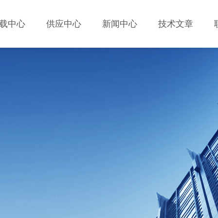
载中心
供应中心
新闻中心
技术文章