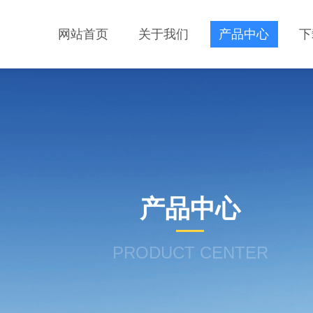
网站首页
关于我们
产品中心
下
产品中心
PRODUCT CENTER