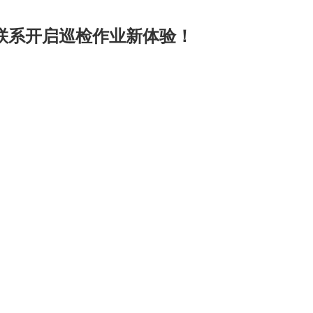
联系开启巡检作业新体验！