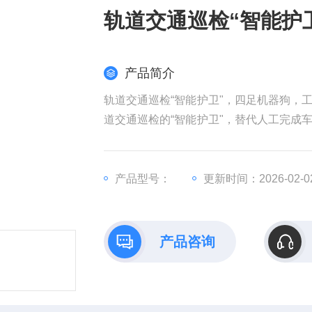
轨道交通巡检“智能护
产品简介
轨道交通巡检“智能护卫"，四足机器狗，
道交通巡检的“智能护卫"，替代人工完成
安全大动脉，推动轨道交通运维向“无人化
产品型号：
更新时间：2026-02-0
产品咨询