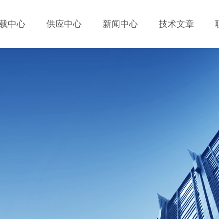
载中心
供应中心
新闻中心
技术文章