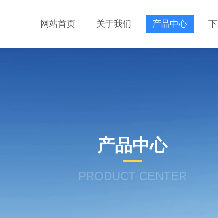
网站首页
关于我们
产品中心
下
产品中心
PRODUCT CENTER