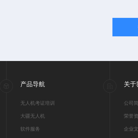
产品导航
关于
无人机考证培训
公司
大疆无人机
荣誉
软件服务
企业