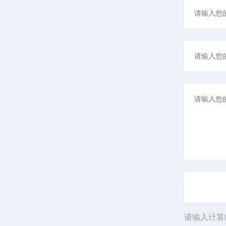
请输入计算