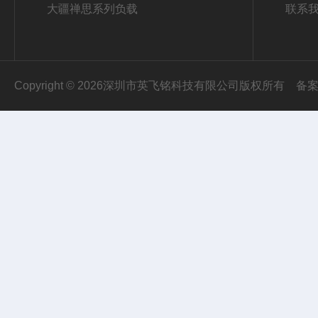
大疆禅思系列负载
联系
Copyright © 2026深圳市英飞铭科技有限公司版权所有
备案