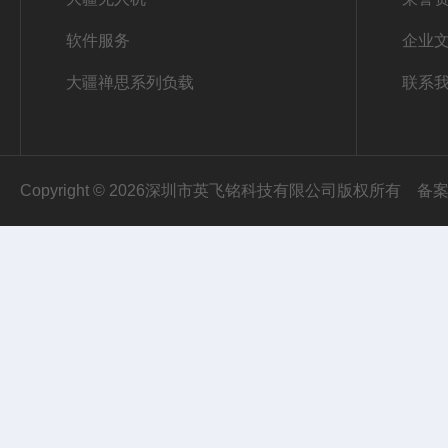
软件服务
企业
大疆禅思系列负载
联系
Copyright © 2026深圳市英飞铭科技有限公司版权所有
备案