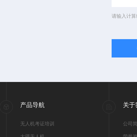
请输入计算
产品导航
关于
无人机考证培训
公司
大疆无人机
荣誉