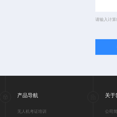
请输入计算
产品导航
关于
无人机考证培训
公司