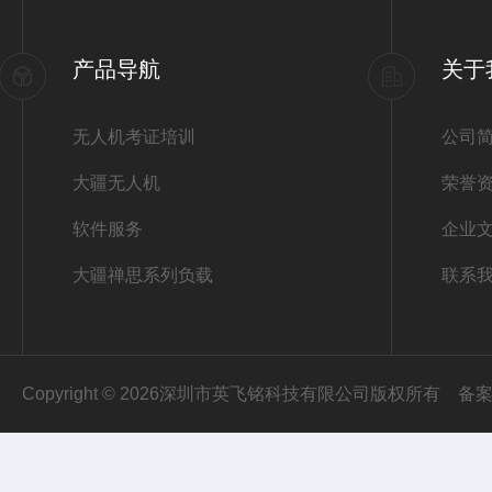
产品导航
关于
无人机考证培训
公司
大疆无人机
荣誉
软件服务
企业
大疆禅思系列负载
联系
Copyright © 2026深圳市英飞铭科技有限公司版权所有
备案