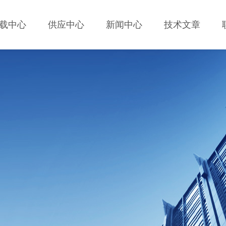
载中心
供应中心
新闻中心
技术文章