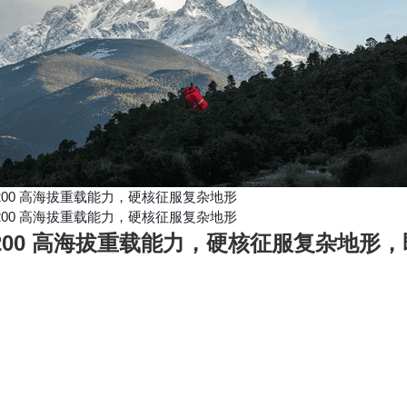
C200 高海拔重载能力，硬核征服复杂地形