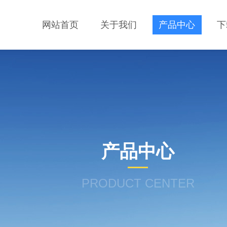
网站首页
关于我们
产品中心
下
产品中心
PRODUCT CENTER