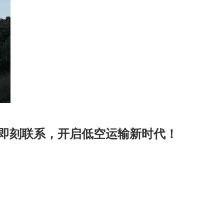
，即刻联系，开启低空运输新时代！