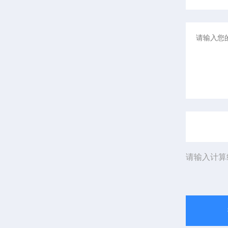
请输入计算