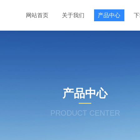
网站首页
关于我们
产品中心
下
产品中心
PRODUCT CENTER