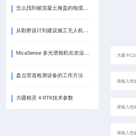
怎么找到被混凝土掩盖的电缆井盖？
从勘察设计到建设施工无人机全方面赋能工程建设
MicaSense 多光谱相机在农业中的应用
盘点管道检测设备的工作方法
大疆精灵 4 RTK技术参数