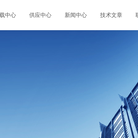
载中心
供应中心
新闻中心
技术文章