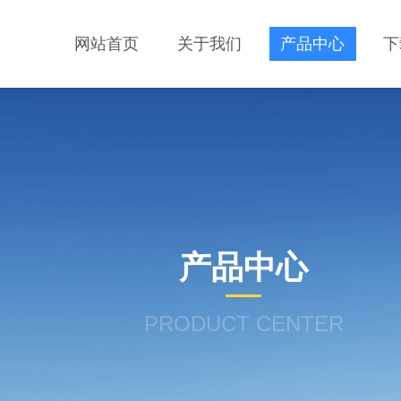
网站首页
关于我们
产品中心
下
产品中心
PRODUCT CENTER