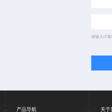
请输入计算
产品导航
关于