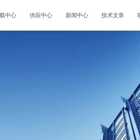
载中心
供应中心
新闻中心
技术文章