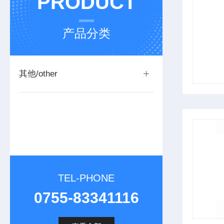
PRODUCT
产品分类
其他/other
TEL-PHONE
0755-83341116