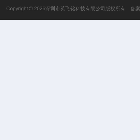
Copyright © 2026深圳市英飞铭科技有限公司版权所有
备案