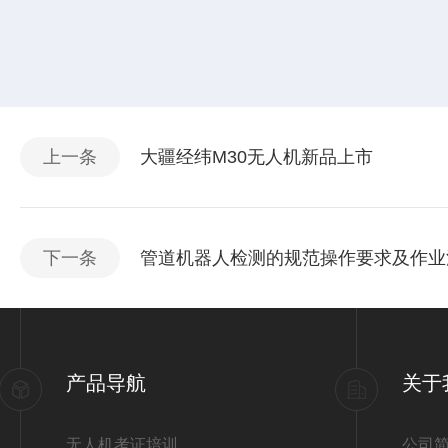
上一条
大疆经纬M30无人机新品上市
下一条
管道机器人检测的规范操作要求及作业
产品导航
关于
无人机考证培训
公司