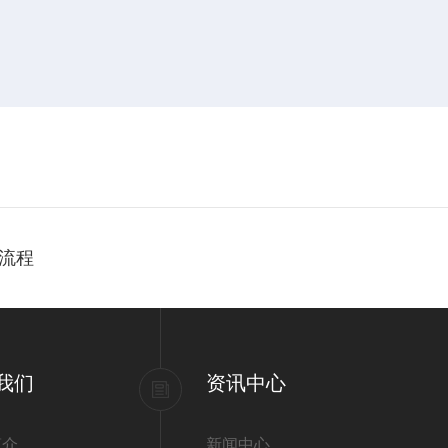
流程
我们
资讯中心
简介
新闻中心