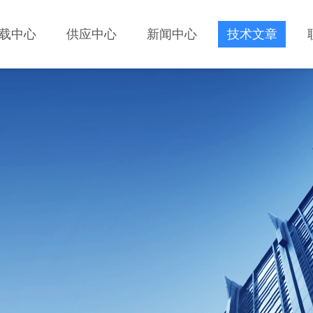
载中心
供应中心
新闻中心
技术文章