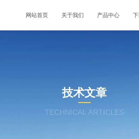
网站首页
关于我们
产品中心
下
技术文章
TECHNICAL ARTICLES