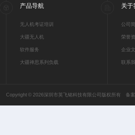
产品导航
关于
无人机考证培训
公司
大疆无人机
荣誉
软件服务
企业
大疆禅思系列负载
联系
Copyright © 2026深圳市英飞铭科技有限公司版权所有
备案