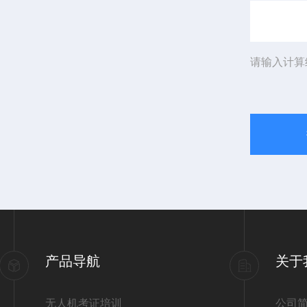
请输入计算
产品导航
关于
无人机考证培训
公司