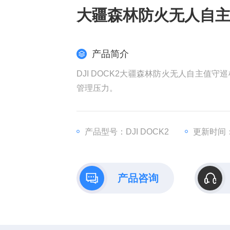
大疆森林防火无人自
产品简介
DJI DOCK2大疆森林防火无人自主
管理压力。
产品型号：DJI DOCK2
更新时间：2
产品咨询