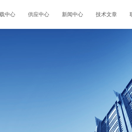
载中心
供应中心
新闻中心
技术文章