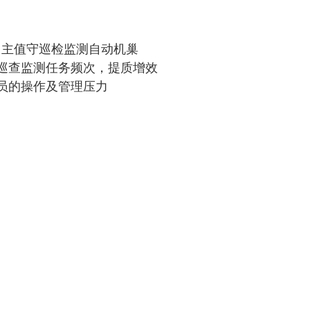
巡查监测任务频次，提质增效
员的操作及管理压力