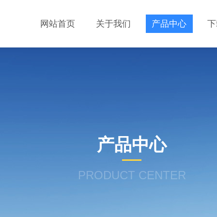
网站首页
关于我们
产品中心
下
产品中心
PRODUCT CENTER