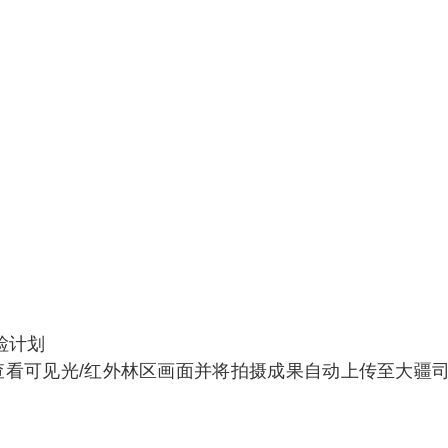
检计划
查看可见光/红外林区画面并将拍摄成果自动上传至大疆司