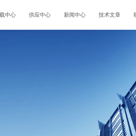
载中心
供应中心
新闻中心
技术文章