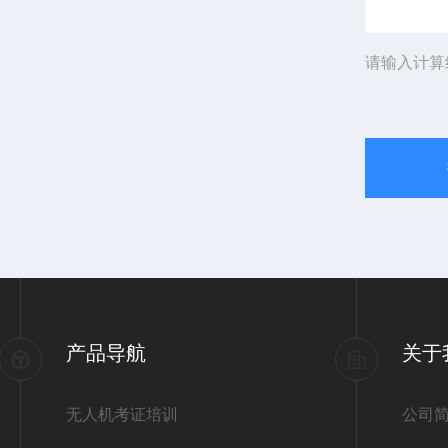
请输入计算
产品导航
关于
无人机考证培训
公司