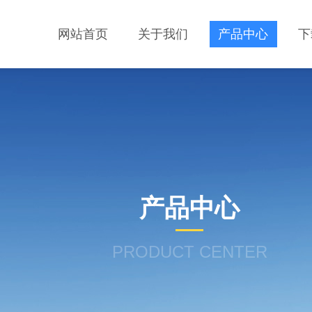
网站首页
关于我们
产品中心
下
产品中心
PRODUCT CENTER