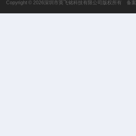
Copyright © 2026深圳市英飞铭科技有限公司版权所有
备案