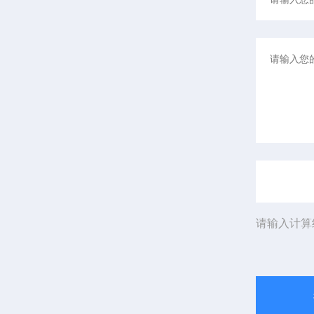
请输入计算