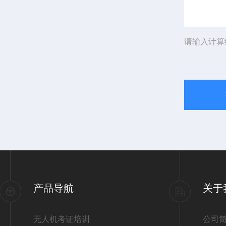
请输入计算
产品导航
关于
无人机考证培训
公司