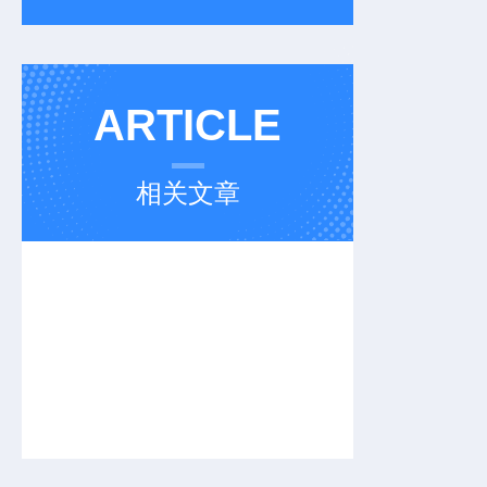
ARTICLE
相关文章