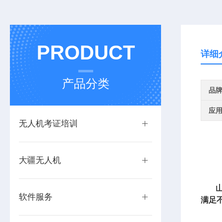
PRODUCT
详细
产品分类
品
应
无人机考证培训
大疆无人机
软件服务
满足