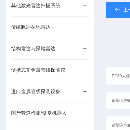
其他激光雷达扫描系统
上
传统脉冲探地雷达
结构雷达与探地雷达
便携式非金属管线探测仪
进口金属管线探测设备
国产管道检测/修复机器人