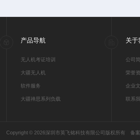
产品导航
关于
无人机考证培训
公司
大疆无人机
荣誉
软件服务
企业
大疆禅思系列负载
联系
Copyright © 2026深圳市英飞铭科技有限公司版权所有
备案