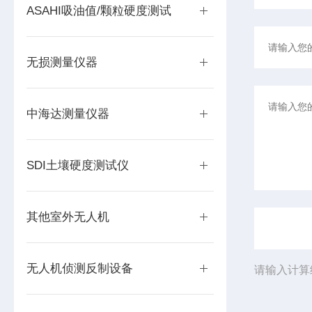
ASAHI吸油值/颗粒硬度测试
无损测量仪器
中海达测量仪器
SDI土壤硬度测试仪
其他室外无人机
无人机侦测反制设备
请输入计算