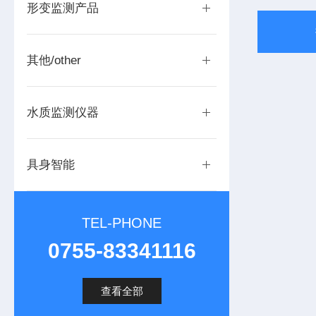
形变监测产品
其他/other
水质监测仪器
具身智能
TEL-PHONE
0755-83341116
查看全部