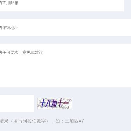
结果（填写阿拉伯数字），如：三加四=7