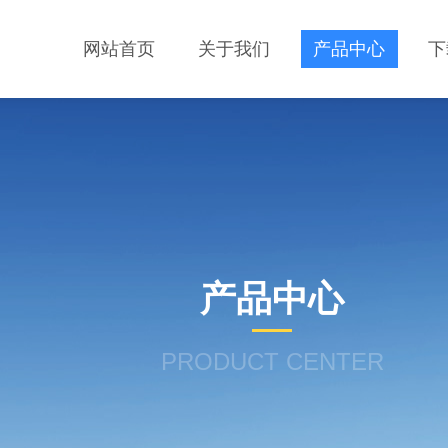
网站首页
关于我们
产品中心
下
产品中心
PRODUCT CENTER