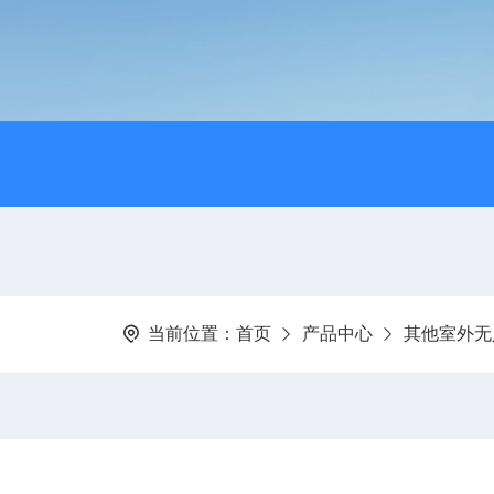
当前位置：
首页
产品中心
其他室外无