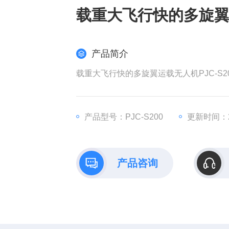
载重大飞行快的多旋
产品简介
载重大飞行快的多旋翼运载无人机PJC-S20
产品型号：PJC-S200
更新时间：20
产品咨询