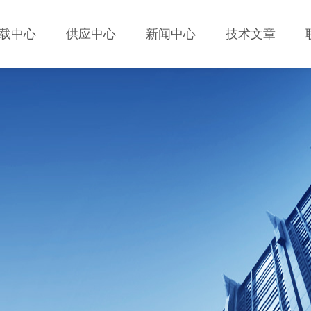
载中心
供应中心
新闻中心
技术文章