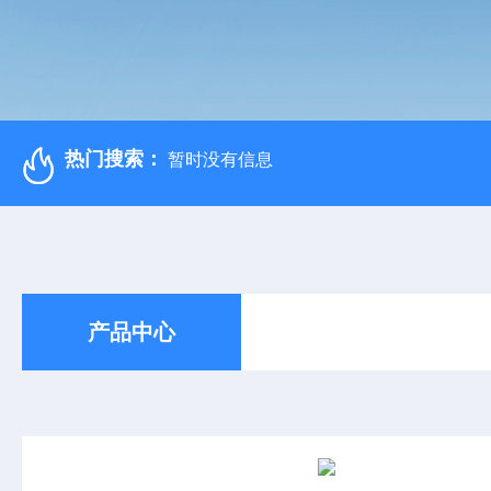
热门搜索：
暂时没有信息
产品中心