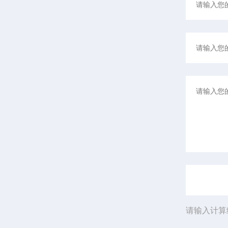
请输入计算