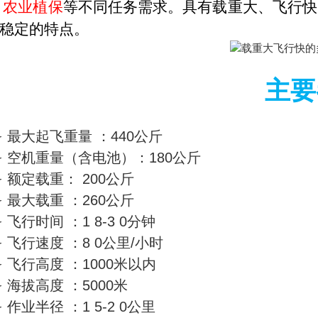
 农业植保
等不同任务需求。具有载重大、飞行快
稳定的特点。
主要
➢ 最大起飞重量 ：440公斤
➢ 空机重量（含电池）：180公斤
➢ 额定载重： 200公斤
➢ 最大载重 ：260公斤
➢ 飞行时间 ：1 8-3 0分钟
➢ 飞行速度 ：8 0公里/小时
➢ 飞行高度 ：1000米以内
➢ 海拔高度 ：5000米
➢ 作业半径 ：1 5-2 0公里