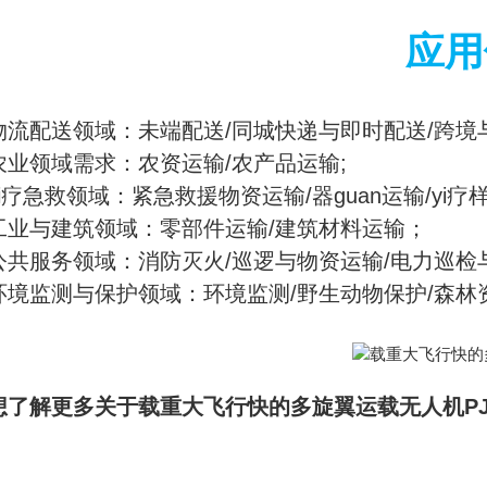
应用
物流配送领域：未端配送/同城快递与即时配送/跨境
农业领域需求：农资运输/农产品运输;
yi疗急救领域：紧急救援物资运输/器guan运输/yi疗
工业与建筑领域：零部件运输/建筑材料运输；
公共服务领域：消防灭火/巡逻与物资运输/电力巡检
环境监测与保护领域：环境监测/野生动物保护/森林
想了解更多关于
载重大飞行快的多旋翼运载无人机
P