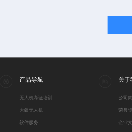
产品导航
关于
无人机考证培训
公司
大疆无人机
荣誉
软件服务
企业