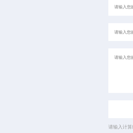
请输入计算