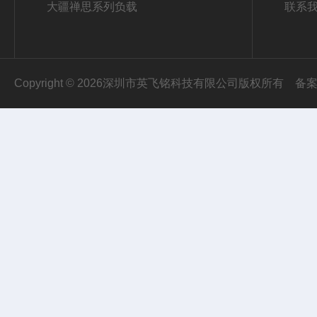
大疆禅思系列负载
联系
Copyright © 2026深圳市英飞铭科技有限公司版权所有
备案