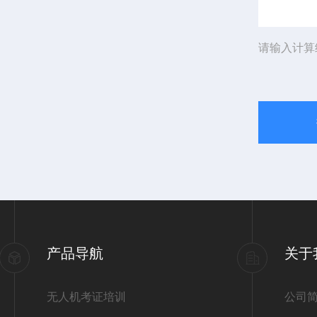
请输入计算
产品导航
关于
无人机考证培训
公司