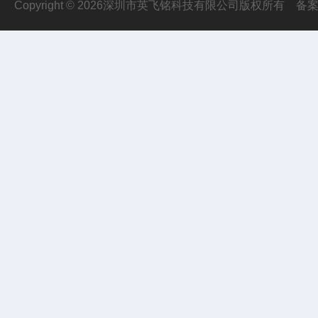
Copyright © 2026深圳市英飞铭科技有限公司版权所有
备案