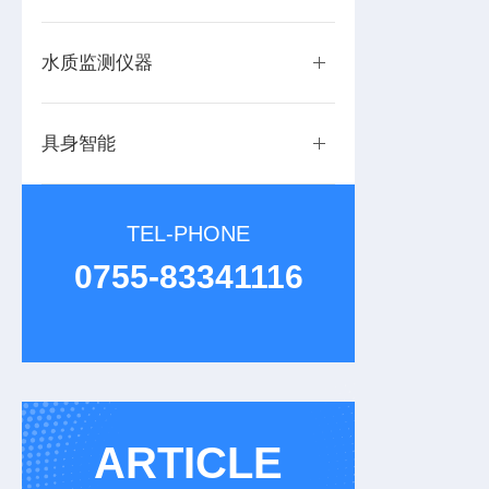
水质监测仪器
具身智能
TEL-PHONE
0755-83341116
ARTICLE