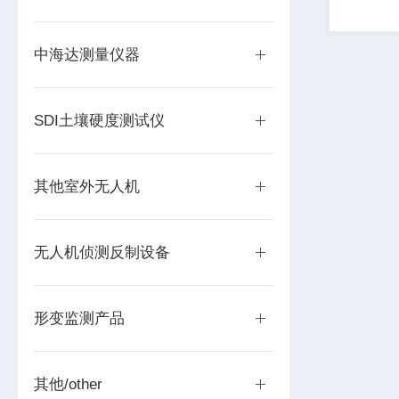
望，用钢
辟生命通
中海达测量仪器
SDI土壤硬度测试仪
其他室外无人机
无人机侦测反制设备
形变监测产品
其他/other